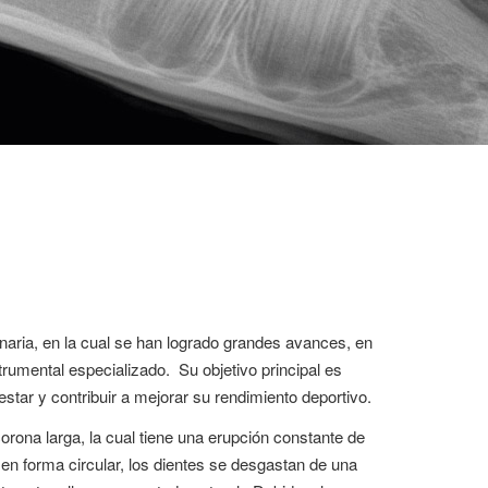
naria, en la cual se han logrado grandes avances, en
trumental especializado. Su objetivo principal es
estar y contribuir a mejorar su rendimiento deportivo.
orona larga, la cual tiene una erupción constante de
en forma circular, los dientes se desgastan de una