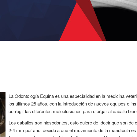
La Odontología Equina es una especialidad en la medicina veteri
los últimos 25 años, con la introducción de nuevos equipos e ins
corregir las diferentes maloclusiones para otorgar al caballo bien
Los caballos son hipsodontes, esto quiere de decir que son de c
2-4 mm por año; debido a que el movimiento de la mandíbula es 